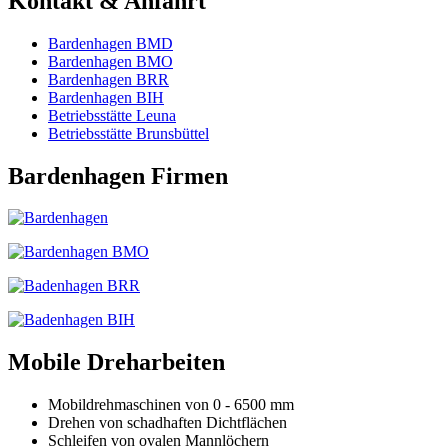
Kontakt & Anfahrt
Bardenhagen BMD
Bardenhagen BMO
Bardenhagen BRR
Bardenhagen BIH
Betriebsstätte Leuna
Betriebsstätte Brunsbüttel
Bardenhagen Firmen
Mobile Dreharbeiten
Mobildrehmaschinen von 0 - 6500 mm
Drehen von schadhaften Dichtflächen
Schleifen von ovalen Mannlöchern