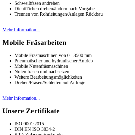
Schweißfasen andrehen
Dichtflächen drehen/ändern nach Vorgabe
Trennen von Rohrleitungen/Anlagen Rückbau
Mehr Information...
Mobile Fräsarbeiten
Mobile Fräsmaschinen von 0 - 3500 mm
Pneumatischer und hydraulischer Antrieb
Mobile Nutenfräsmaschinen
Nuten fräsen und nachsetzen
Weitere Bearbeitungsmöglichkeiten
Drehen/Fräsen/Schleifen auf Anfrage
Mehr Information...
Unsere Zertifikate
ISO 9001:2015
DIN EN ISO 3834-2
KTA Zulassungsurkunde